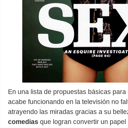
En una lista de propuestas básicas par
acabe funcionando en la televisión no fa
atrayendo las miradas gracias a su bell
comedias
que logran convertir un papel