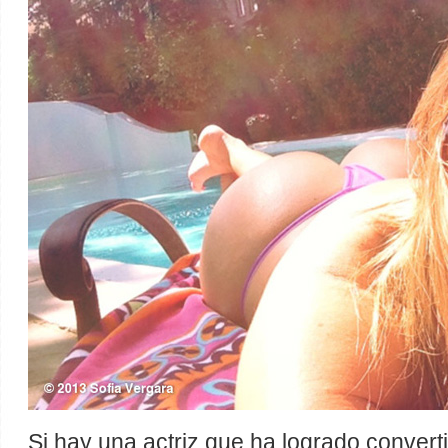
Si hay una actriz que ha logrado convert