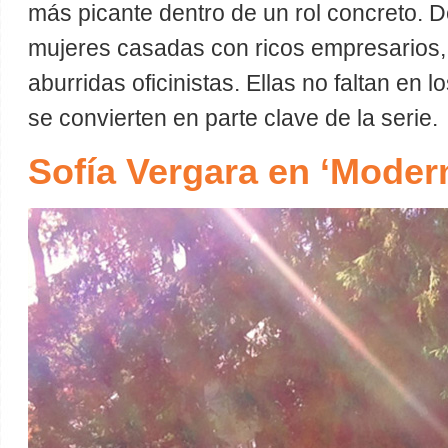
más picante dentro de un rol concreto. 
mujeres casadas con ricos empresarios,
aburridas oficinistas. Ellas no faltan en l
se convierten en parte clave de la serie.
Sofía Vergara en ‘Moder