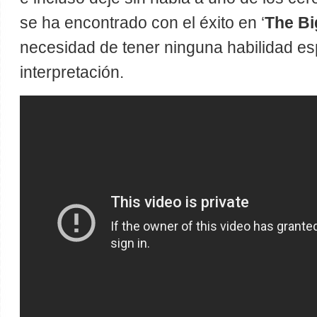
se ha encontrado con el éxito en ‘
The Bi
necesidad de tener ninguna habilidad esp
interpretación.