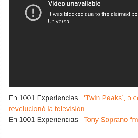
En 1001 Experiencias |
‘Twin Peaks’, o 
revolucionó la televisión
En 1001 Experiencias |
Tony Soprano “ma