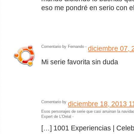
eso me pondré en serio con el
Comentario by
Fernando -
diciembre 07, 
Mi serie favorita sin duda
Comentario by
diciembre 18, 2013 1
Esos personajes de serie que casi arruinan la navida
Expert de L'Oréal
-
[…] 1001 Experiencias | Celeb