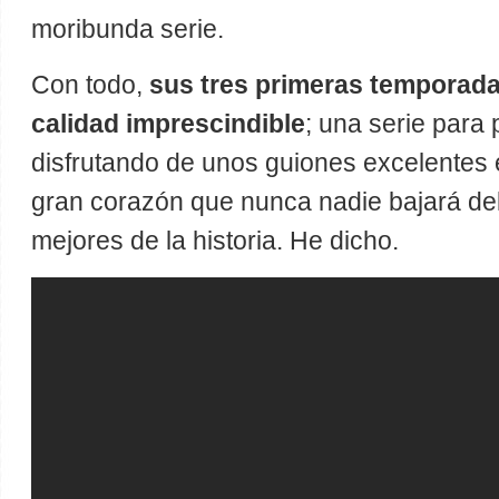
moribunda serie.
Con todo,
sus tres primeras temporada
calidad imprescindible
; una serie para
disfrutando de unos guiones excelentes 
gran corazón que nunca nadie bajará de
mejores de la historia. He dicho.