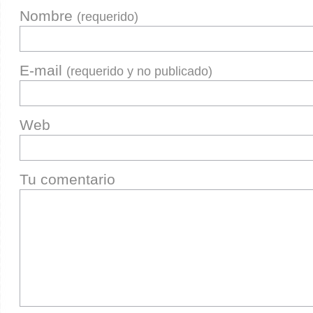
Nombre
(requerido)
E-mail
(requerido y no publicado)
Web
Tu comentario