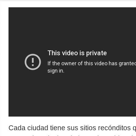
Cada ciudad tiene sus sitios recónditos