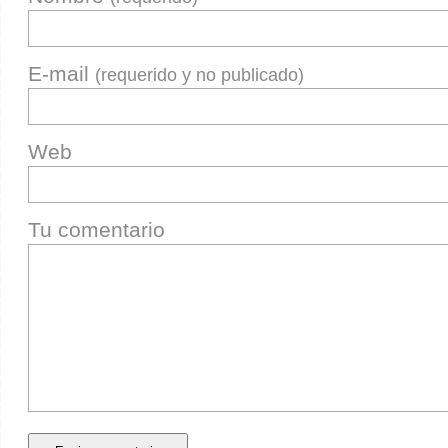
E-mail
(requerido y no publicado)
Web
Tu comentario