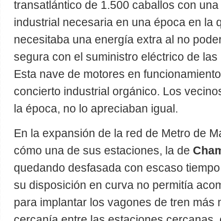
transatlántico de 1.500 caballos con una
industrial necesaria en una época en la 
necesitaba una energía extra al no pode
segura con el suministro eléctrico de la
Esta nave de motores en funcionamiento
concierto industrial orgánico. Los vecino
la época, no lo apreciaban igual.
En la expansión de la red de Metro de Ma
cómo una de sus estaciones, la de
Cham
quedando desfasada con escaso tiempo 
su disposición en curva no permitía aco
para implantar los vagones de tren más
cercanía entre las estaciones cercanas, 