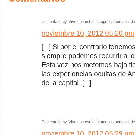
Comentario by
Vive con estilo: la agenda semanal d
noviembre 10, 2012 05:20 pm
[...] Si por el contrario tenem
siempre podemos recurrir a l
Esta vez nos metemos bajo tie
las experiencias ocultas de A
de la capital. [...]
Comentario by
Vive con estilo: la agenda semanal d
noviembre 10, 2012 05:29 pm