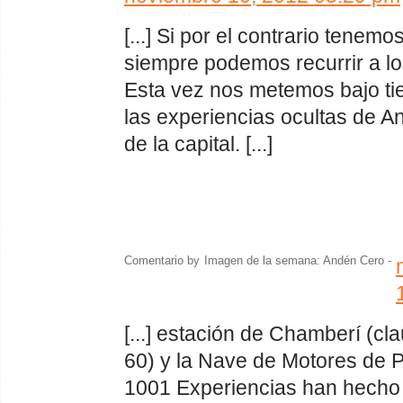
[...] Si por el contrario tenem
siempre podemos recurrir a l
Esta vez nos metemos bajo tie
las experiencias ocultas de A
de la capital. [...]
Comentario by
Imagen de la semana: Andén Cero
-
[...] estación de Chamberí (c
60) y la Nave de Motores de Pa
1001 Experiencias han hecho e