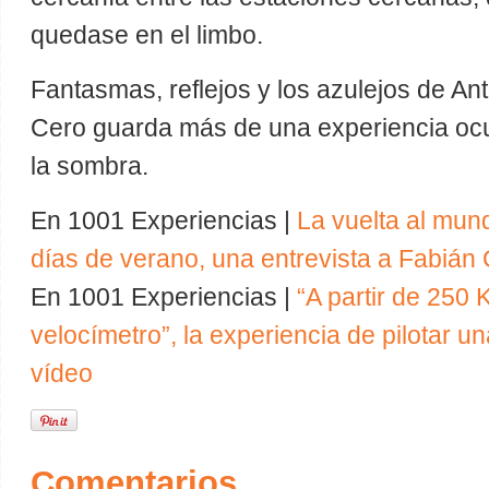
quedase en el limbo.
Fantasmas, reflejos y los azulejos de An
Cero guarda más de una experiencia ocu
la sombra.
En 1001 Experiencias |
La vuelta al mun
días de verano, una entrevista a Fabián 
En 1001 Experiencias |
“A partir de 250 
velocímetro”, la experiencia de pilotar u
vídeo
Comentarios