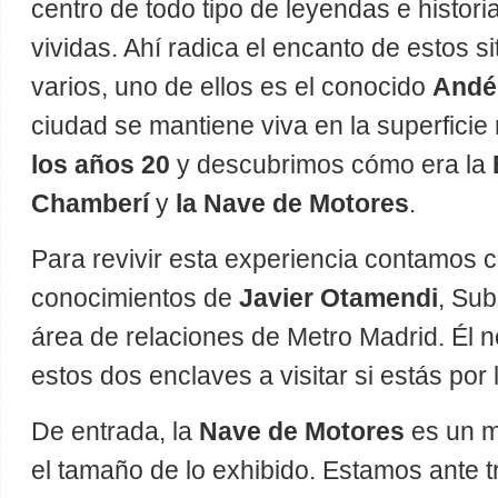
centro de todo tipo de leyendas e histori
vividas. Ahí radica el encanto de estos si
varios, uno de ellos es el conocido
Andé
ciudad se mantiene viva en la superficie
los años 20
y descubrimos cómo era la
Chamberí
y
la Nave de Motores
.
Para revivir esta experiencia contamos c
conocimientos de
Javier Otamendi
, Sub
área de relaciones de Metro Madrid. Él n
estos dos enclaves a visitar si estás por 
De entrada, la
Nave de Motores
es un m
el tamaño de lo exhibido. Estamos ante 