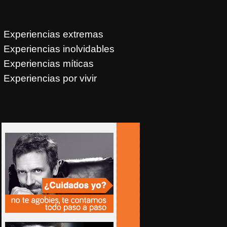
Experiencias extremas
Experiencias inolvidables
Experiencias míticas
Experiencias por vivir