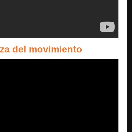
eza del movimiento