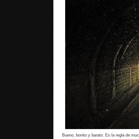
Bueno, bonito y barato. Es la regla de muc