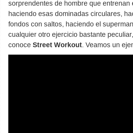
sorprendentes de hombre que entrenan 
haciendo esas dominadas circulares, ha
fondos con saltos, haciendo el superma
cualquier otro ejercicio bastante peculiar
conoce
Street Workout
. Veamos un eje