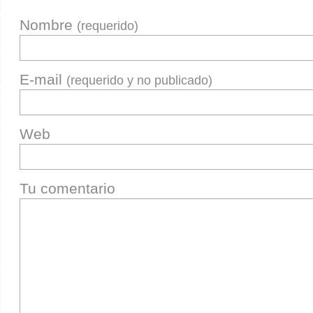
Nombre
(requerido)
E-mail
(requerido y no publicado)
Web
Tu comentario