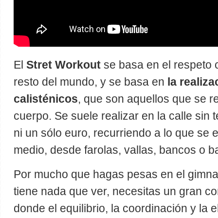
El
Stret Workout
se basa en el respeto 
resto del mundo, y se basa en
la realiza
calisténicos
, que son aquellos que se re
cuerpo. Se suele realizar en la calle si
ni un sólo euro, recurriendo a lo que se 
medio, desde farolas, vallas, bancos o b
Por mucho que hagas pesas en el gimnas
tiene nada que ver, necesitas un gran con
donde el equilibrio, la coordinación y la 