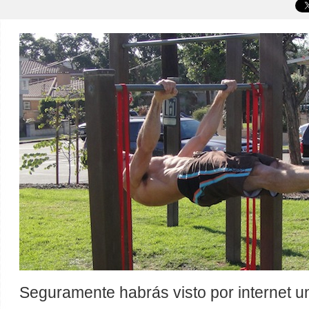
Seguramente habrás visto por internet 