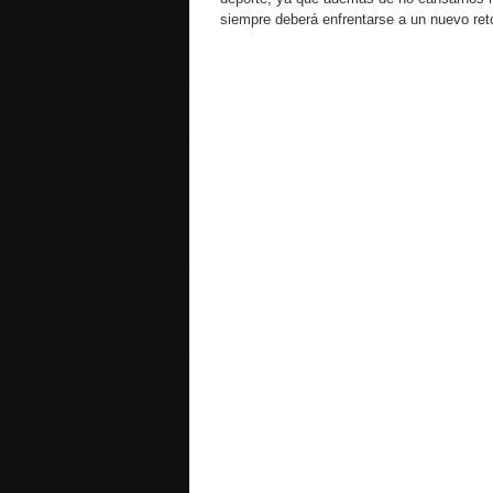
siempre deberá enfrentarse a un nuevo ret