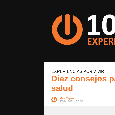
EXPERIENCIAS POR VIVIR
Diez consejos 
salud
Men Expert
17 dic 2011 | 10:00