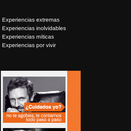
Experiencias extremas
Experiencias inolvidables
Experiencias míticas
Experiencias por vivir