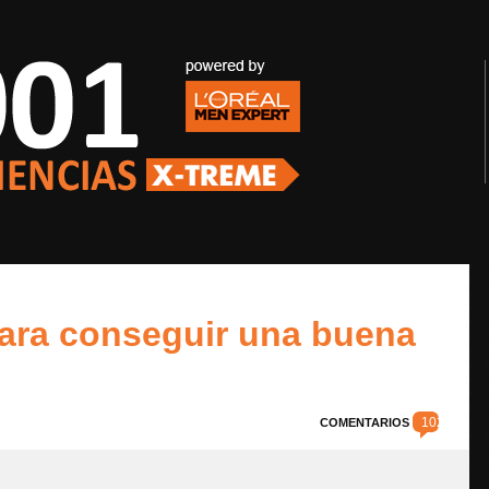
para conseguir una buena
102
COMENTARIOS