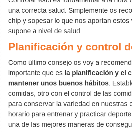
Controlar esto es fundamental a la hora
una correcta salud. Simplemente os rec
chip y sopesar lo que nos aportan estos 
supone a nivel de salud.
Planificación y control d
Como último consejo os voy a recomend
importante que es
la planificación y el 
mantener unos buenos hábitos
. Estab
comidas, otro con el control de las comi
para conservar la variedad en nuestras 
horario para entrenar y practicar deporte
una de las mejores maneras de conseguir