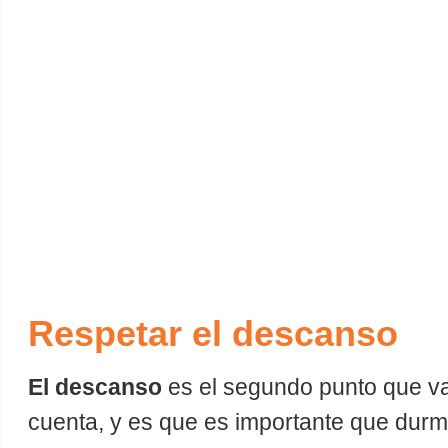
Respetar el descanso
El descanso
es el segundo punto que v
cuenta, y es que es importante que durm