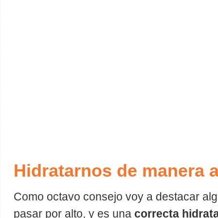
Hidratarnos de manera 
Como octavo consejo voy a destacar a
pasar por alto, y es una
correcta hidrat