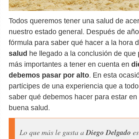
Todos queremos tener una salud de acer
nuestro estado general. Después de añ
fórmula para saber qué hacer a la hora 
salud
he llegado a la conclusión de que 
más importantes a tener en cuenta en
di
debemos pasar por alto
. En esta ocasi
partícipes de una experiencia que a tod
saber qué debemos hacer para estar en 
buena salud.
Lo que más le gusta a
Diego Delgado
es