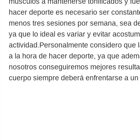
músculos a mantenerse tonificados y fuer
hacer deporte es necesario ser constante
menos tres sesiones por semana, sea de 
ya que lo ideal es variar y evitar acost
actividad.Personalmente considero que l
a la hora de hacer deporte, ya que ade
nosotros conseguiremos mejores result
cuerpo siempre deberá enfrentarse a un 