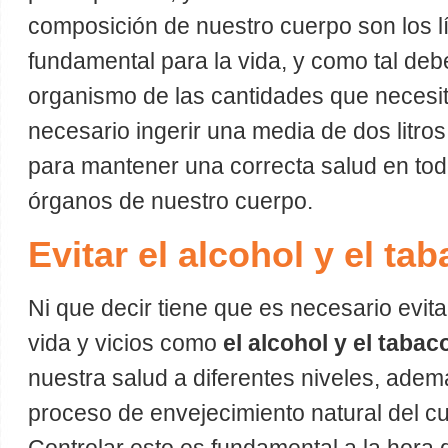
composición de nuestro cuerpo son los l
fundamental para la vida, y como tal de
organismo de las cantidades que necesita
necesario ingerir una media de dos litros
para mantener una correcta salud en tod
órganos de nuestro cuerpo.
Evitar el alcohol y el ta
Ni que decir tiene que es necesario evit
vida y vicios como
el alcohol y el tabac
nuestra salud a diferentes niveles, adem
proceso de envejecimiento natural del 