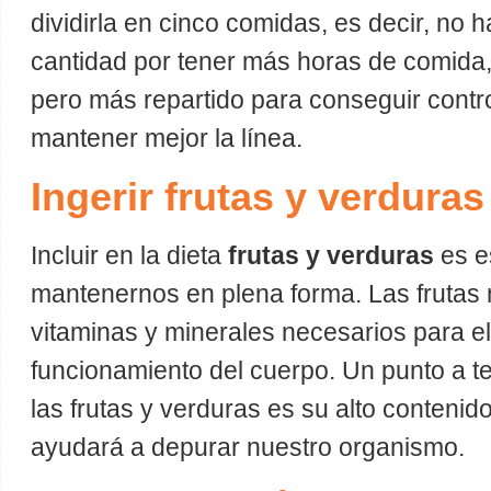
dividirla en cinco comidas, es decir, no
cantidad por tener más horas de comida,
pero más repartido para conseguir contr
mantener mejor la línea.
Ingerir frutas y verduras
Incluir en la dieta
frutas y verduras
es e
mantenernos en plena forma. Las frutas 
vitaminas y minerales necesarios para el
funcionamiento del cuerpo. Un punto a t
las frutas y verduras es su alto contenido
ayudará a depurar nuestro organismo.