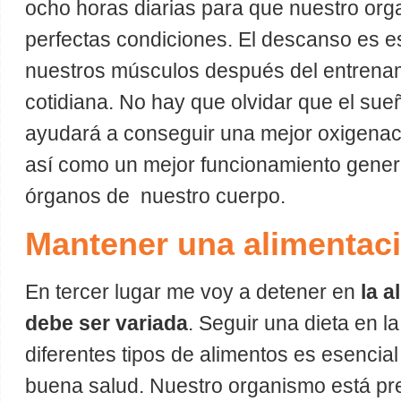
ocho horas diarias para que nuestro org
perfectas condiciones. El descanso es e
nuestros músculos después del entrenami
cotidiana. No hay que olvidar que el su
ayudará a conseguir una mejor oxigenació
así como un mejor funcionamiento genera
órganos de nuestro cuerpo.
Mantener una alimentaci
En tercer lugar me voy a detener en
la a
debe ser variada
. Seguir una dieta en l
diferentes tipos de alimentos es esencia
buena salud. Nuestro organismo está pr