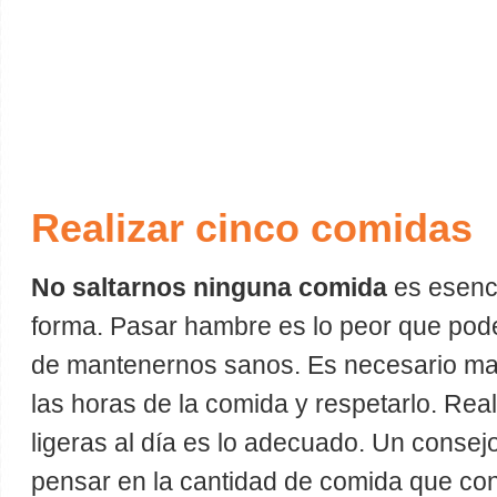
Realizar cinco comidas
No saltarnos ninguna comida
es esenci
forma. Pasar hambre es lo peor que pod
de mantenernos sanos. Es necesario man
las horas de la comida y respetarlo. Rea
ligeras al día es lo adecuado. Un consej
pensar en la cantidad de comida que co