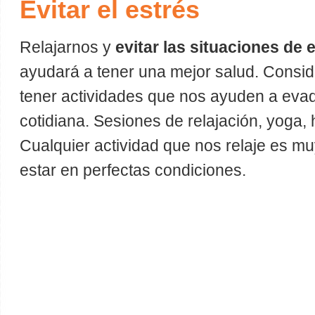
Evitar el estrés
Relajarnos y
evitar las situaciones de 
ayudará a tener una mejor salud. Consi
tener actividades que nos ayuden a evadi
cotidiana. Sesiones de relajación, yoga
Cualquier actividad que nos relaje es 
estar en perfectas condiciones.