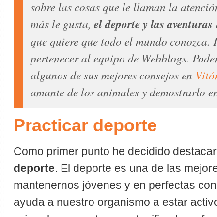
sobre las cosas que le llaman la atenció
más le gusta,
el deporte y las aventuras
que quiere que todo el mundo conozca. P
pertenecer al equipo de Webblogs. Pode
algunos de sus mejores consejos en
Vitó
amante de los animales y demostrarlo e
Practicar deporte
Como primer punto he decidido destacar
deporte
. El deporte es una de las mejo
mantenernos jóvenes y en perfectas con
ayuda a nuestro organismo a estar activ