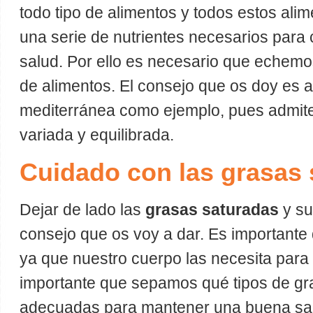
todo tipo de alimentos y todos estos ali
una serie de nutrientes necesarios para
salud. Por ello es necesario que echemo
de alimentos. El consejo que os doy es ad
mediterránea como ejemplo, pues admite
variada y equilibrada.
Cuidado con las grasas 
Dejar de lado las
grasas saturadas
y su
consejo que os voy a dar. Es importante
ya que nuestro cuerpo las necesita para 
importante que sepamos qué tipos de gr
adecuadas para mantener una buena s