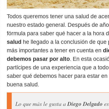
Todos queremos tener una salud de acer
nuestro estado general. Después de añ
fórmula para saber qué hacer a la hora 
salud
he llegado a la conclusión de que 
más importantes a tener en cuenta en
di
debemos pasar por alto
. En esta ocasi
partícipes de una experiencia que a tod
saber qué debemos hacer para estar en 
buena salud.
Lo que más le gusta a
Diego Delgado
es