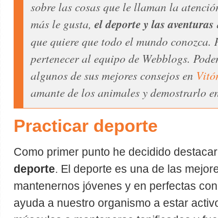
sobre las cosas que le llaman la atenció
más le gusta,
el deporte y las aventuras
que quiere que todo el mundo conozca. P
pertenecer al equipo de Webblogs. Pode
algunos de sus mejores consejos en
Vitó
amante de los animales y demostrarlo e
Practicar deporte
Como primer punto he decidido destacar
deporte
. El deporte es una de las mejo
mantenernos jóvenes y en perfectas con
ayuda a nuestro organismo a estar activ