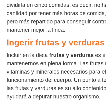
dividirla en cinco comidas, es decir, no
cantidad por tener más horas de comida,
pero más repartido para conseguir contr
mantener mejor la línea.
Ingerir frutas y verduras
Incluir en la dieta
frutas y verduras
es e
mantenernos en plena forma. Las frutas 
vitaminas y minerales necesarios para el
funcionamiento del cuerpo. Un punto a t
las frutas y verduras es su alto contenido
ayudará a depurar nuestro organismo.