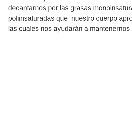
decantarnos por las grasas monoinsatur
poliinsaturadas que nuestro cuerpo apr
las cuales nos ayudarán a mantenernos 