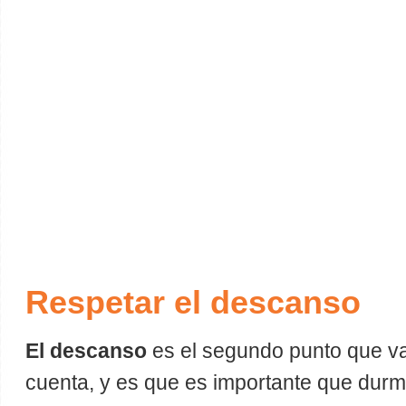
Respetar el descanso
El descanso
es el segundo punto que v
cuenta, y es que es importante que durm