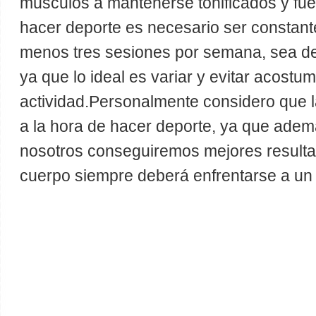
músculos a mantenerse tonificados y fuer
hacer deporte es necesario ser constante
menos tres sesiones por semana, sea de 
ya que lo ideal es variar y evitar acost
actividad.Personalmente considero que l
a la hora de hacer deporte, ya que ade
nosotros conseguiremos mejores result
cuerpo siempre deberá enfrentarse a un 