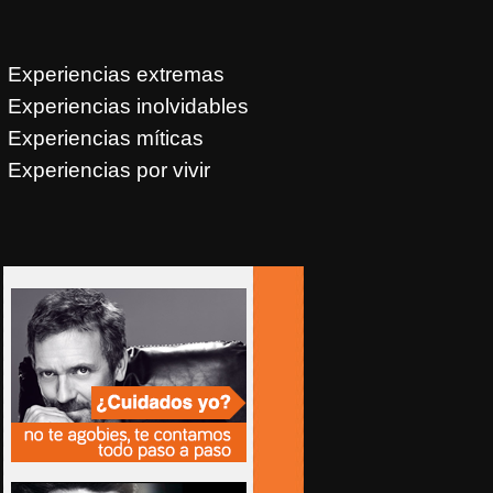
Experiencias extremas
Experiencias inolvidables
Experiencias míticas
Experiencias por vivir