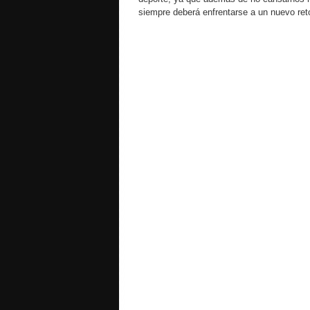
siempre deberá enfrentarse a un nuevo ret