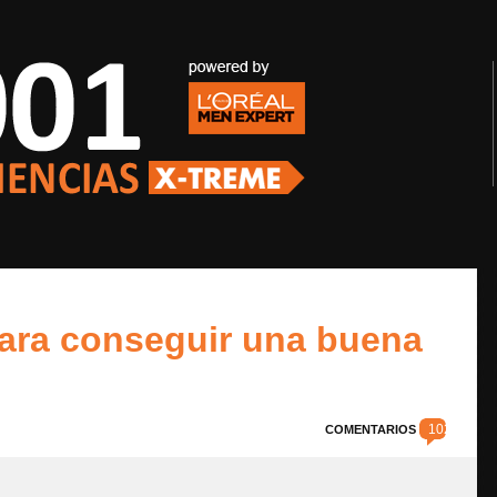
para conseguir una buena
102
COMENTARIOS