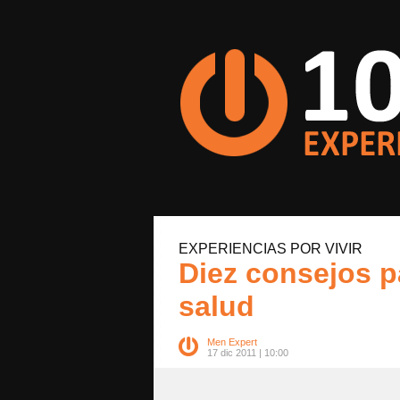
EXPERIENCIAS POR VIVIR
Diez consejos 
salud
Men Expert
17 dic 2011 | 10:00