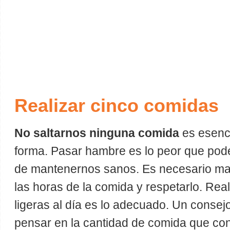
Realizar cinco comidas
No saltarnos ninguna comida
es esenci
forma. Pasar hambre es lo peor que pod
de mantenernos sanos. Es necesario man
las horas de la comida y respetarlo. Rea
ligeras al día es lo adecuado. Un consej
pensar en la cantidad de comida que co