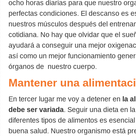
ocho horas diarias para que nuestro org
perfectas condiciones. El descanso es e
nuestros músculos después del entrenami
cotidiana. No hay que olvidar que el su
ayudará a conseguir una mejor oxigenació
así como un mejor funcionamiento genera
órganos de nuestro cuerpo.
Mantener una alimentaci
En tercer lugar me voy a detener en
la a
debe ser variada
. Seguir una dieta en l
diferentes tipos de alimentos es esencia
buena salud. Nuestro organismo está pr