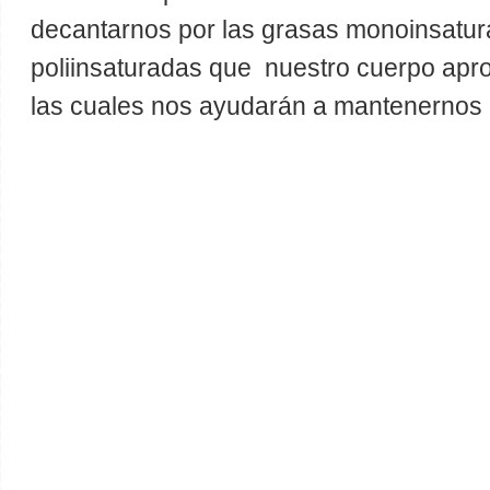
decantarnos por las grasas monoinsatur
poliinsaturadas que nuestro cuerpo apr
las cuales nos ayudarán a mantenernos 