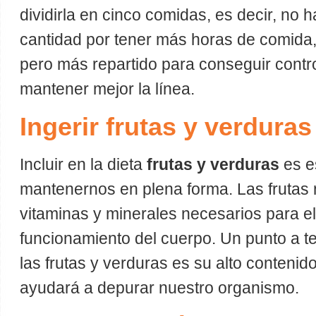
dividirla en cinco comidas, es decir, no
cantidad por tener más horas de comida,
pero más repartido para conseguir contr
mantener mejor la línea.
Ingerir frutas y verduras
Incluir en la dieta
frutas y verduras
es e
mantenernos en plena forma. Las frutas 
vitaminas y minerales necesarios para el
funcionamiento del cuerpo. Un punto a t
las frutas y verduras es su alto contenido
ayudará a depurar nuestro organismo.