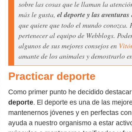
sobre las cosas que le llaman la atenció
más le gusta,
el deporte y las aventuras
que quiere que todo el mundo conozca. P
pertenecer al equipo de Webblogs. Pode
algunos de sus mejores consejos en
Vitó
amante de los animales y demostrarlo e
Practicar deporte
Como primer punto he decidido destacar
deporte
. El deporte es una de las mejo
mantenernos jóvenes y en perfectas con
ayuda a nuestro organismo a estar activ