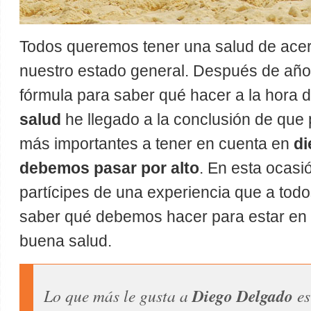
Todos queremos tener una salud de acer
nuestro estado general. Después de añ
fórmula para saber qué hacer a la hora 
salud
he llegado a la conclusión de que 
más importantes a tener en cuenta en
di
debemos pasar por alto
. En esta ocasi
partícipes de una experiencia que a tod
saber qué debemos hacer para estar en 
buena salud.
Lo que más le gusta a
Diego Delgado
es