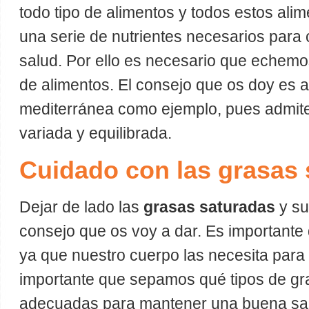
todo tipo de alimentos y todos estos ali
una serie de nutrientes necesarios para
salud. Por ello es necesario que echemo
de alimentos. El consejo que os doy es ad
mediterránea como ejemplo, pues admite
variada y equilibrada.
Cuidado con las grasas 
Dejar de lado las
grasas saturadas
y su
consejo que os voy a dar. Es importante
ya que nuestro cuerpo las necesita para 
importante que sepamos qué tipos de gr
adecuadas para mantener una buena s