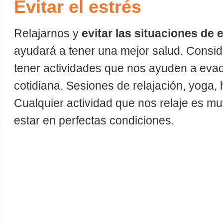
Evitar el estrés
Relajarnos y
evitar las situaciones de 
ayudará a tener una mejor salud. Consi
tener actividades que nos ayuden a evadi
cotidiana. Sesiones de relajación, yoga
Cualquier actividad que nos relaje es 
estar en perfectas condiciones.