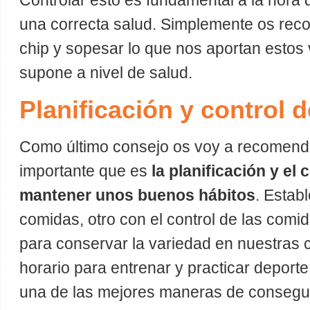
Controlar esto es fundamental a la hora
una correcta salud. Simplemente os rec
chip y sopesar lo que nos aportan estos 
supone a nivel de salud.
Planificación y control d
Como último consejo os voy a recomend
importante que es
la planificación y el 
mantener unos buenos hábitos
. Estab
comidas, otro con el control de las comi
para conservar la variedad en nuestras 
horario para entrenar y practicar deporte
una de las mejores maneras de conseguir