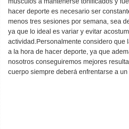
músculos a mantenerse tonificados y fuer
hacer deporte es necesario ser constante
menos tres sesiones por semana, sea de 
ya que lo ideal es variar y evitar acost
actividad.Personalmente considero que l
a la hora de hacer deporte, ya que ade
nosotros conseguiremos mejores result
cuerpo siempre deberá enfrentarse a un 