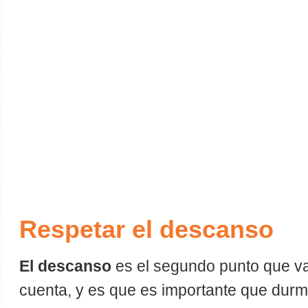
Respetar el descanso
El descanso
es el segundo punto que v
cuenta, y es que es importante que durm