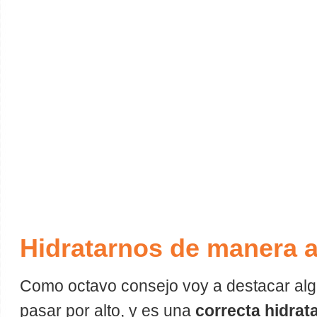
Hidratarnos de manera 
Como octavo consejo voy a destacar a
pasar por alto, y es una
correcta hidrat