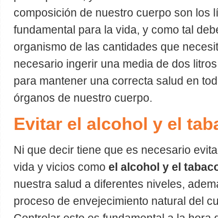
composición de nuestro cuerpo son los l
fundamental para la vida, y como tal de
organismo de las cantidades que necesita
necesario ingerir una media de dos litros
para mantener una correcta salud en tod
órganos de nuestro cuerpo.
Evitar el alcohol y el ta
Ni que decir tiene que es necesario evit
vida y vicios como
el alcohol y el tabac
nuestra salud a diferentes niveles, adem
proceso de envejecimiento natural del 