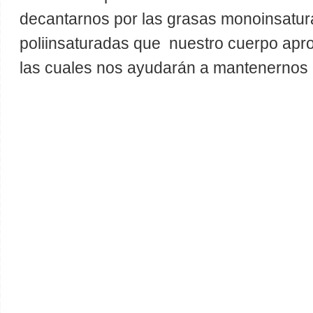
decantarnos por las grasas monoinsatur
poliinsaturadas que nuestro cuerpo apr
las cuales nos ayudarán a mantenernos 