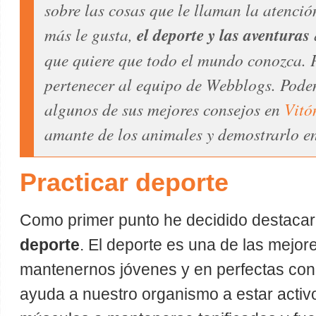
sobre las cosas que le llaman la atenció
más le gusta,
el deporte y las aventuras
que quiere que todo el mundo conozca. P
pertenecer al equipo de Webblogs. Pode
algunos de sus mejores consejos en
Vitó
amante de los animales y demostrarlo e
Practicar deporte
Como primer punto he decidido destacar
deporte
. El deporte es una de las mejo
mantenernos jóvenes y en perfectas con
ayuda a nuestro organismo a estar activ