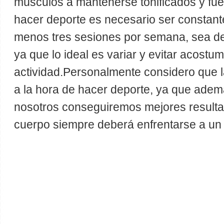
músculos a mantenerse tonificados y fuer
hacer deporte es necesario ser constante
menos tres sesiones por semana, sea de 
ya que lo ideal es variar y evitar acost
actividad.Personalmente considero que l
a la hora de hacer deporte, ya que ade
nosotros conseguiremos mejores result
cuerpo siempre deberá enfrentarse a un 