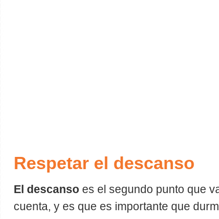
Respetar el descanso
El descanso
es el segundo punto que v
cuenta, y es que es importante que durm