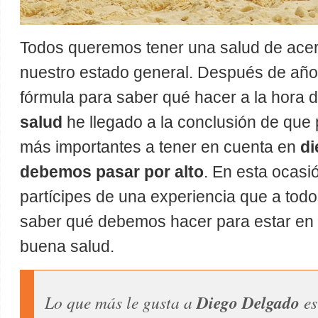
Todos queremos tener una salud de acer
nuestro estado general. Después de añ
fórmula para saber qué hacer a la hora 
salud
he llegado a la conclusión de que 
más importantes a tener en cuenta en
di
debemos pasar por alto
. En esta ocasi
partícipes de una experiencia que a tod
saber qué debemos hacer para estar en 
buena salud.
Lo que más le gusta a
Diego Delgado
es