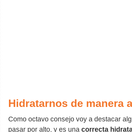
Hidratarnos de manera 
Como octavo consejo voy a destacar a
pasar por alto, y es una
correcta hidrat