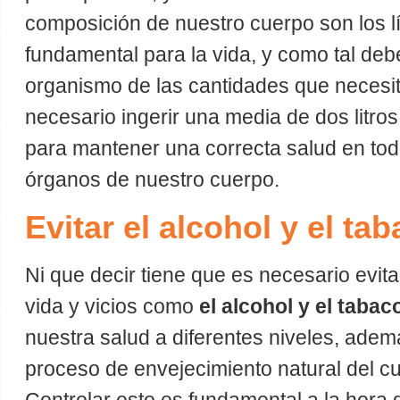
composición de nuestro cuerpo son los l
fundamental para la vida, y como tal de
organismo de las cantidades que necesita
necesario ingerir una media de dos litros
para mantener una correcta salud en tod
órganos de nuestro cuerpo.
Evitar el alcohol y el ta
Ni que decir tiene que es necesario evit
vida y vicios como
el alcohol y el tabac
nuestra salud a diferentes niveles, adem
proceso de envejecimiento natural del 