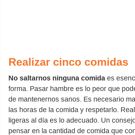
Realizar cinco comidas
No saltarnos ninguna comida
es esenci
forma. Pasar hambre es lo peor que pod
de mantenernos sanos. Es necesario man
las horas de la comida y respetarlo. Rea
ligeras al día es lo adecuado. Un consej
pensar en la cantidad de comida que co