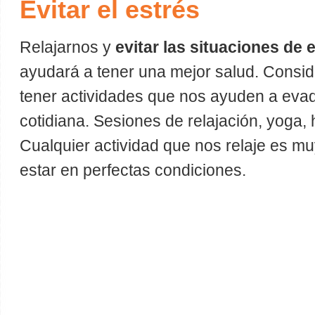
Evitar el estrés
Relajarnos y
evitar las situaciones de 
ayudará a tener una mejor salud. Consi
tener actividades que nos ayuden a evadi
cotidiana. Sesiones de relajación, yoga
Cualquier actividad que nos relaje es 
estar en perfectas condiciones.