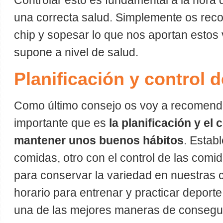
Controlar esto es fundamental a la hora
una correcta salud. Simplemente os rec
chip y sopesar lo que nos aportan estos 
supone a nivel de salud.
Planificación y control d
Como último consejo os voy a recomend
importante que es
la planificación y el 
mantener unos buenos hábitos
. Estab
comidas, otro con el control de las comi
para conservar la variedad en nuestras 
horario para entrenar y practicar deporte
una de las mejores maneras de conseguir