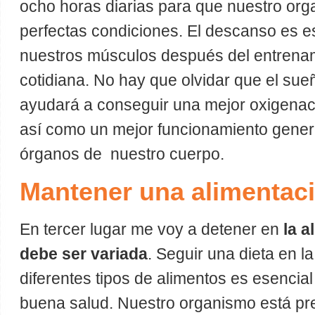
ocho horas diarias para que nuestro org
perfectas condiciones. El descanso es e
nuestros músculos después del entrenami
cotidiana. No hay que olvidar que el su
ayudará a conseguir una mejor oxigenació
así como un mejor funcionamiento genera
órganos de nuestro cuerpo.
Mantener una alimentaci
En tercer lugar me voy a detener en
la a
debe ser variada
. Seguir una dieta en l
diferentes tipos de alimentos es esencia
buena salud. Nuestro organismo está pr