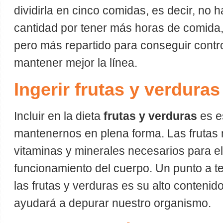
dividirla en cinco comidas, es decir, no
cantidad por tener más horas de comida,
pero más repartido para conseguir contr
mantener mejor la línea.
Ingerir frutas y verduras
Incluir en la dieta
frutas y verduras
es e
mantenernos en plena forma. Las frutas 
vitaminas y minerales necesarios para el
funcionamiento del cuerpo. Un punto a t
las frutas y verduras es su alto contenido
ayudará a depurar nuestro organismo.