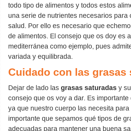
todo tipo de alimentos y todos estos ali
una serie de nutrientes necesarios para
salud. Por ello es necesario que echemo
de alimentos. El consejo que os doy es ad
mediterránea como ejemplo, pues admite
variada y equilibrada.
Cuidado con las grasas 
Dejar de lado las
grasas saturadas
y su
consejo que os voy a dar. Es importante
ya que nuestro cuerpo las necesita para 
importante que sepamos qué tipos de gr
adecuadas para mantener una buena s