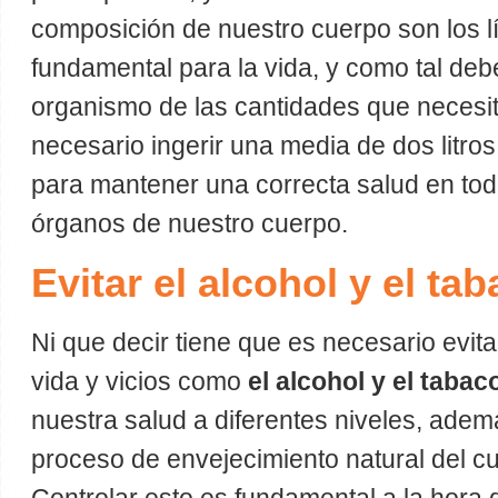
composición de nuestro cuerpo son los l
fundamental para la vida, y como tal de
organismo de las cantidades que necesita
necesario ingerir una media de dos litros
para mantener una correcta salud en tod
órganos de nuestro cuerpo.
Evitar el alcohol y el ta
Ni que decir tiene que es necesario evit
vida y vicios como
el alcohol y el tabac
nuestra salud a diferentes niveles, adem
proceso de envejecimiento natural del 