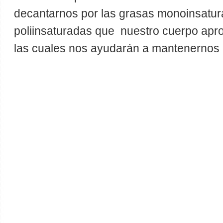
decantarnos por las grasas monoinsatur
poliinsaturadas que nuestro cuerpo apr
las cuales nos ayudarán a mantenernos 