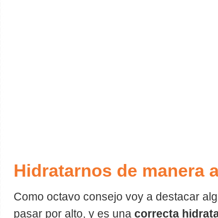
Hidratarnos de manera 
Como octavo consejo voy a destacar a
pasar por alto, y es una
correcta hidrat