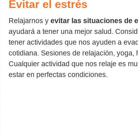
Evitar el estrés
Relajarnos y
evitar las situaciones de 
ayudará a tener una mejor salud. Consi
tener actividades que nos ayuden a evadi
cotidiana. Sesiones de relajación, yoga
Cualquier actividad que nos relaje es 
estar en perfectas condiciones.