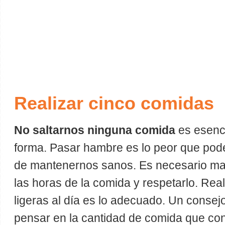
Realizar cinco comidas
No saltarnos ninguna comida
es esenci
forma. Pasar hambre es lo peor que pod
de mantenernos sanos. Es necesario man
las horas de la comida y respetarlo. Rea
ligeras al día es lo adecuado. Un consej
pensar en la cantidad de comida que co