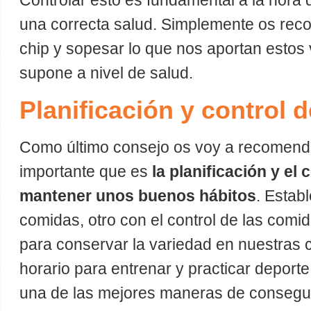
Controlar esto es fundamental a la hora
una correcta salud. Simplemente os rec
chip y sopesar lo que nos aportan estos 
supone a nivel de salud.
Planificación y control d
Como último consejo os voy a recomend
importante que es
la planificación y el 
mantener unos buenos hábitos
. Estab
comidas, otro con el control de las comi
para conservar la variedad en nuestras 
horario para entrenar y practicar deporte
una de las mejores maneras de conseguir