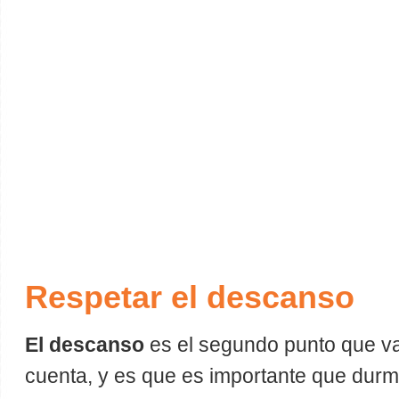
Respetar el descanso
El descanso
es el segundo punto que v
cuenta, y es que es importante que durm