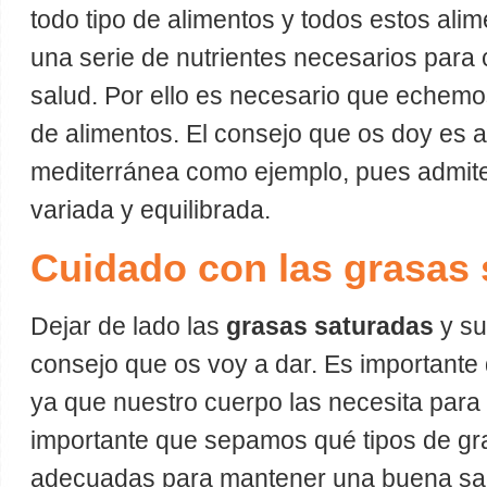
todo tipo de alimentos y todos estos ali
una serie de nutrientes necesarios para
salud. Por ello es necesario que echemo
de alimentos. El consejo que os doy es ad
mediterránea como ejemplo, pues admite
variada y equilibrada.
Cuidado con las grasas 
Dejar de lado las
grasas saturadas
y su
consejo que os voy a dar. Es importante
ya que nuestro cuerpo las necesita para 
importante que sepamos qué tipos de gr
adecuadas para mantener una buena s