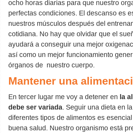
ocho horas diarias para que nuestro org
perfectas condiciones. El descanso es e
nuestros músculos después del entrenami
cotidiana. No hay que olvidar que el su
ayudará a conseguir una mejor oxigenació
así como un mejor funcionamiento genera
órganos de nuestro cuerpo.
Mantener una alimentaci
En tercer lugar me voy a detener en
la a
debe ser variada
. Seguir una dieta en l
diferentes tipos de alimentos es esencia
buena salud. Nuestro organismo está pr