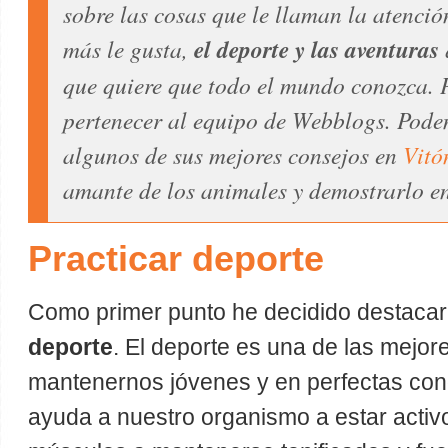
sobre las cosas que le llaman la atenció
más le gusta,
el deporte y las aventuras
que quiere que todo el mundo conozca. P
pertenecer al equipo de Webblogs. Pode
algunos de sus mejores consejos en
Vitó
amante de los animales y demostrarlo e
Practicar deporte
Como primer punto he decidido destacar
deporte
. El deporte es una de las mejo
mantenernos jóvenes y en perfectas con
ayuda a nuestro organismo a estar activ