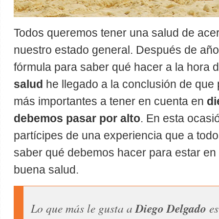
Todos queremos tener una salud de acer
nuestro estado general. Después de añ
fórmula para saber qué hacer a la hora 
salud
he llegado a la conclusión de que 
más importantes a tener en cuenta en
di
debemos pasar por alto
. En esta ocasi
partícipes de una experiencia que a tod
saber qué debemos hacer para estar en 
buena salud.
Lo que más le gusta a
Diego Delgado
es