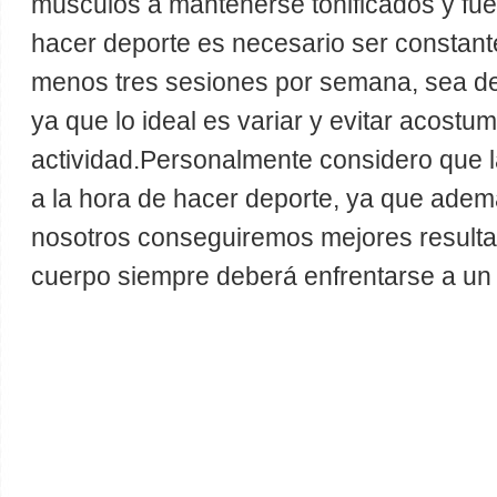
músculos a mantenerse tonificados y fuer
hacer deporte es necesario ser constante
menos tres sesiones por semana, sea de 
ya que lo ideal es variar y evitar acost
actividad.Personalmente considero que l
a la hora de hacer deporte, ya que ade
nosotros conseguiremos mejores result
cuerpo siempre deberá enfrentarse a un 