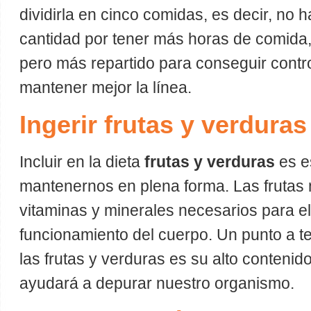
dividirla en cinco comidas, es decir, no
cantidad por tener más horas de comida,
pero más repartido para conseguir contr
mantener mejor la línea.
Ingerir frutas y verduras
Incluir en la dieta
frutas y verduras
es e
mantenernos en plena forma. Las frutas 
vitaminas y minerales necesarios para el
funcionamiento del cuerpo. Un punto a t
las frutas y verduras es su alto contenido
ayudará a depurar nuestro organismo.